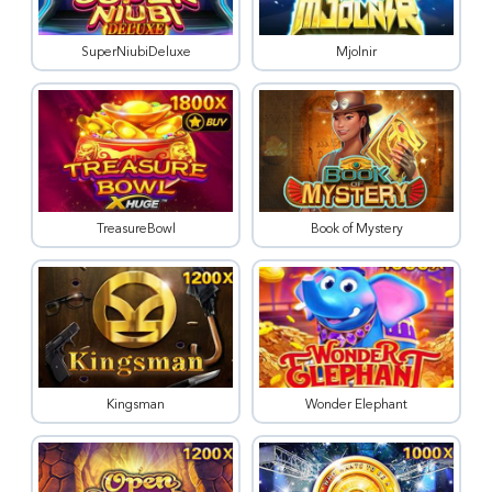
SuperNiubiDeluxe
Mjolnir
TreasureBowl
Book of Mystery
Kingsman
Wonder Elephant