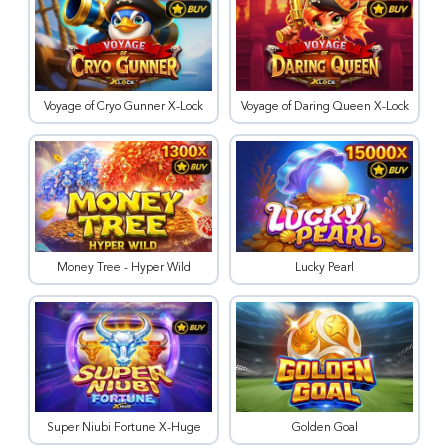
Voyage of Cryo Gunner X-Lock
Voyage of Daring Queen X-Lock
Money Tree - Hyper Wild
Lucky Pearl
Super Niubi Fortune X-Huge
Golden Goal