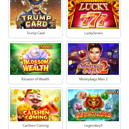
Trump Card
LuckySeven
Blossom of Wealth
Moneybags Man 2
CaiShen Coming
Legendary5