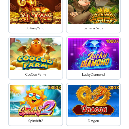
XiYangYang
Banana Saga
CooCoo Farm
LuckyDiamond
Spindrift2
Dragon