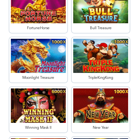
FortuneHorse
Bull Treasure
Moonlight Treasure
TripleKingKong
Winning Mask II
New Year