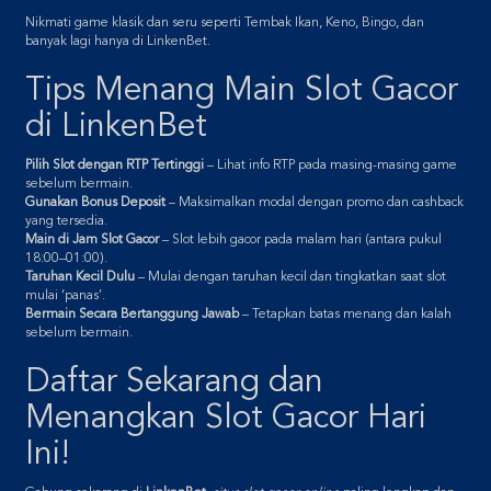
Nikmati game klasik dan seru seperti Tembak Ikan, Keno, Bingo, dan
banyak lagi hanya di LinkenBet.
Tips Menang Main Slot Gacor
di LinkenBet
Pilih Slot dengan RTP Tertinggi
– Lihat info RTP pada masing-masing game
sebelum bermain.
Gunakan Bonus Deposit
– Maksimalkan modal dengan promo dan cashback
yang tersedia.
Main di Jam Slot Gacor
– Slot lebih gacor pada malam hari (antara pukul
18:00–01:00).
Taruhan Kecil Dulu
– Mulai dengan taruhan kecil dan tingkatkan saat slot
mulai ‘panas’.
Bermain Secara Bertanggung Jawab
– Tetapkan batas menang dan kalah
sebelum bermain.
Daftar Sekarang dan
Menangkan Slot Gacor Hari
Ini!