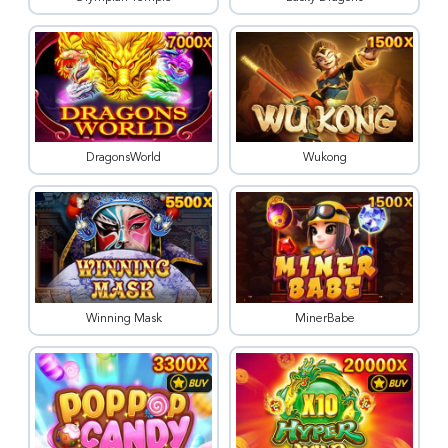
DragonsWorld
Wukong
Winning Mask
MinerBabe