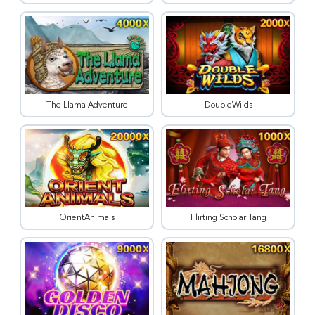
The Llama Adventure
DoubleWilds
OrientAnimals
Flirting Scholar Tang