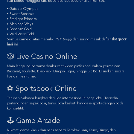
fitur bonus menggiurkan. Beberapa slot populer di LinkenBet:
• Gates of Olympus
• Sweet Bonanza
• Starlight Princess
• Mahjong Ways
• Bonanza Gold
• Wild West Gold
Semua game di atas memiliki
RTP tinggi
dan sering masuk daftar
slot gacor
hari ini
.
🎲 Live Casino Online
Main langsung bersama dealer cantik dan profesional dalam permainan
Baccarat, Roulette, Blackjack, Dragon Tiger, hingga Sic Bo. Disiarkan secara
live dan real-time.
⚽ Sportsbook Online
Taruhan olahraga lengkap dari liga internasional hingga lokal. Tersedia
pertandingan sepak bola, tenis, bola basket, hingga e-sports dengan odds
kompetitif.
🕹️ Game Arcade
Nikmati game klasik dan seru seperti Tembak Ikan, Keno, Bingo, dan