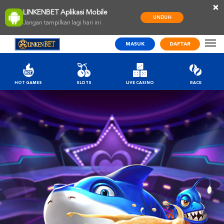
×
LINKENBET Aplikasi Mobile
UNDUH
Jangan tampilkan lagi hari ini
MASUK
DAFTAR
HOT GAMES
SLOTS
LIVE CASINO
RACE