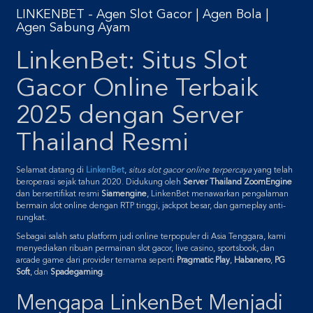
LINKENBET - Agen Slot Gacor | Agen Bola |
Agen Sabung Ayam
LinkenBet: Situs Slot
Gacor Online Terbaik
2025 dengan Server
Thailand Resmi
Selamat datang di
LinkenBet
,
situs slot gacor online terpercaya
yang telah
beroperasi sejak tahun 2020. Didukung oleh
Server Thailand ZoomEngine
dan bersertifikat resmi
Siamengine
, LinkenBet menawarkan pengalaman
bermain slot online dengan RTP tinggi, jackpot besar, dan gameplay anti-
rungkat.
Sebagai salah satu platform judi online terpopuler di Asia Tenggara, kami
menyediakan ribuan permainan slot gacor, live casino, sportsbook, dan
arcade game dari provider ternama seperti
Pragmatic Play
,
Habanero
,
PG
Soft
, dan
Spadegaming
.
Mengapa LinkenBet Menjadi