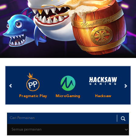
Pragmatic Play
MicroGaming
Hacksaw
King