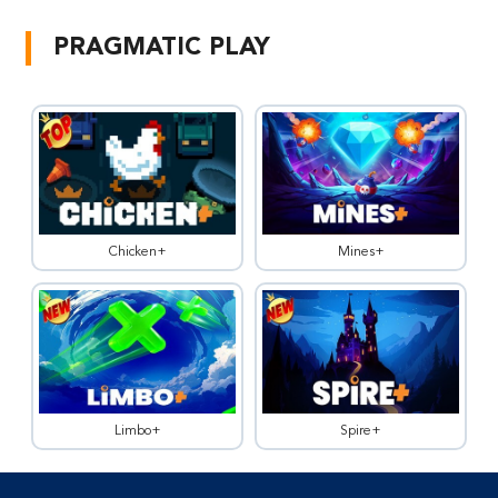
PRAGMATIC PLAY
Chicken+
Mines+
Limbo+
Spire+