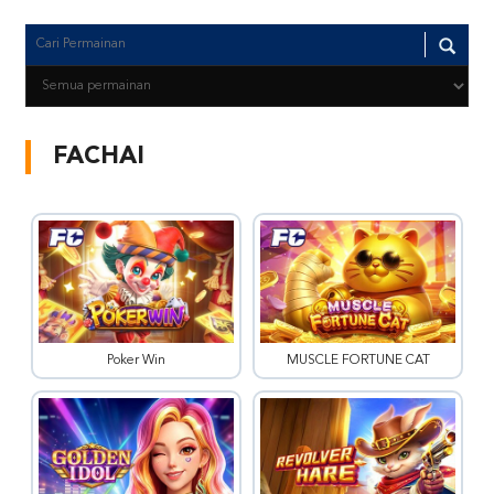
FACHAI
Poker Win
MUSCLE FORTUNE CAT