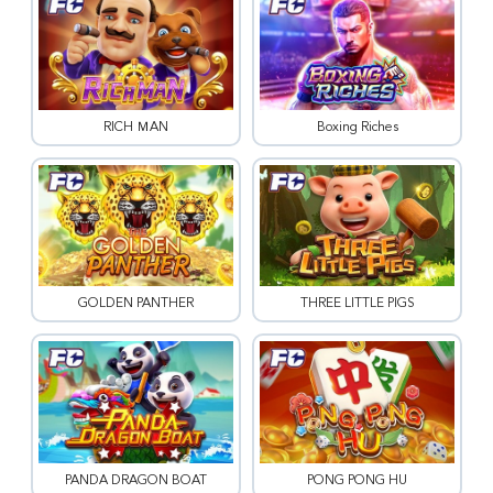
RICH ＭAN
Boxing Riches
GOLDEN PANTHER
THREE LITTLE PIGS
PANDA DRAGON BOAT
PONG PONG HU