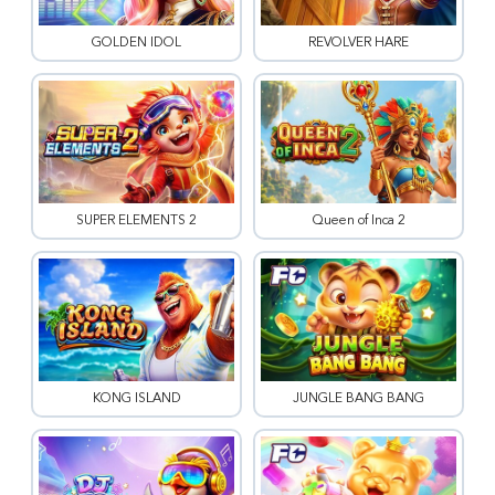
GOLDEN IDOL
REVOLVER HARE
SUPER ELEMENTS 2
Queen of Inca 2
KONG ISLAND
JUNGLE BANG BANG