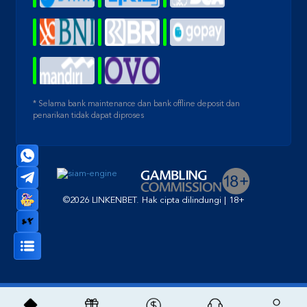
* Selama bank maintenance dan bank offline deposit dan
penarikan tidak dapat diproses
©2026 LINKENBET. Hak cipta dilindungi | 18+