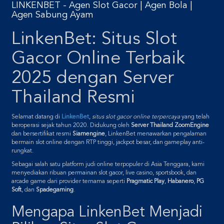
LINKENBET - Agen Slot Gacor | Agen Bola |
Agen Sabung Ayam
LinkenBet: Situs Slot
Gacor Online Terbaik
2025 dengan Server
Thailand Resmi
Selamat datang di
LinkenBet
,
situs slot gacor online terpercaya
yang telah
beroperasi sejak tahun 2020. Didukung oleh
Server Thailand ZoomEngine
dan bersertifikat resmi
Siamengine
, LinkenBet menawarkan pengalaman
bermain slot online dengan RTP tinggi, jackpot besar, dan gameplay anti-
rungkat.
Sebagai salah satu platform judi online terpopuler di Asia Tenggara, kami
menyediakan ribuan permainan slot gacor, live casino, sportsbook, dan
arcade game dari provider ternama seperti
Pragmatic Play
,
Habanero
,
PG
Soft
, dan
Spadegaming
.
Mengapa LinkenBet Menjadi