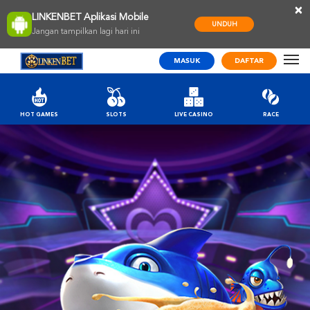
×
LINKENBET Aplikasi Mobile
UNDUH
Jangan tampilkan lagi hari ini
MASUK
DAFTAR
HOT GAMES
SLOTS
LIVE CASINO
RACE