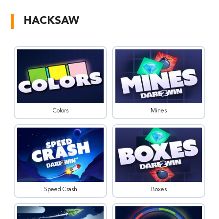
HACKSAW
Colors
Mines
Speed Crash
Boxes