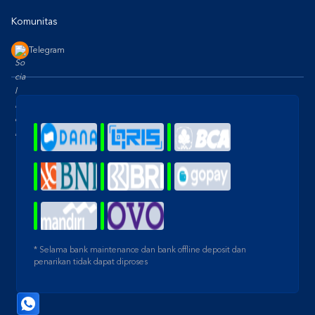
Komunitas
Telegram
* Selama bank maintenance dan bank offline deposit dan
penarikan tidak dapat diproses