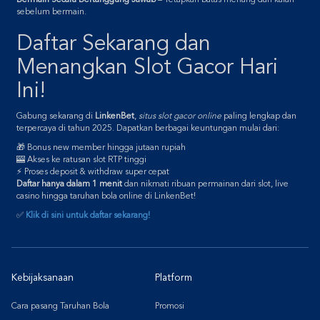
Bermain Secara Bertanggung Jawab
– Tetapkan batas menang dan kalah
sebelum bermain.
Daftar Sekarang dan
Menangkan Slot Gacor Hari
Ini!
Gabung sekarang di
LinkenBet
,
situs slot gacor online
paling lengkap dan
terpercaya di tahun 2025. Dapatkan berbagai keuntungan mulai dari:
🎁 Bonus new member hingga jutaan rupiah
🎰 Akses ke ratusan slot RTP tinggi
⚡ Proses deposit & withdraw super cepat
Daftar hanya dalam 1 menit
dan nikmati ribuan permainan dari slot, live
casino hingga taruhan bola online di LinkenBet!
✅
Klik di sini untuk daftar sekarang!
Kebijaksanaan
Platform
Cara pasang Taruhan Bola
Promosi